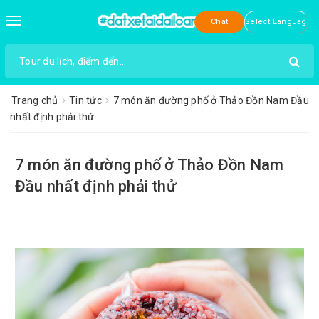
Toggle
Chat
navigation
Trang chủ
Tin tức
7 món ăn đường phố ở Thảo Đồn Nam Đầu
nhất định phải thử
7 món ăn đường phố ở Thảo Đồn Nam
Đầu nhất định phải thử