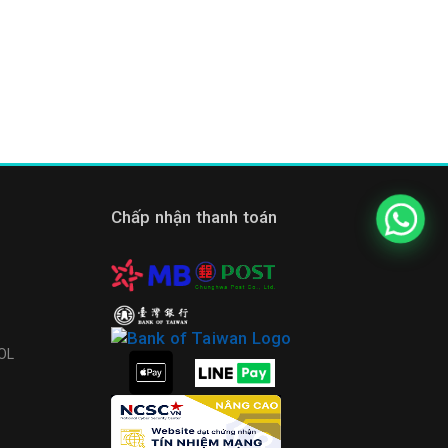
Chấp nhận thanh toán
KOL