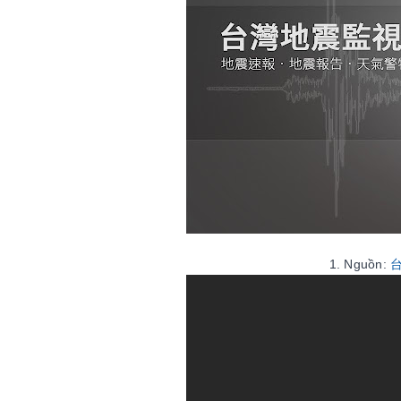
1. Nguồn: