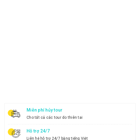
Miễn phí hủy tour
Cho tất cả các tour do thiên tai
Hỗ trợ 24/7
Liên hệ hỗ trợ 24/7 bằng tiếng Việt