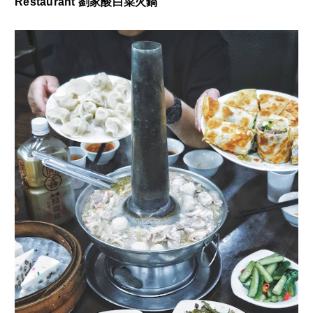
Restaurant 劉家酸白菜火鍋