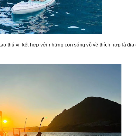
o thú vị, kết hợp với những con sóng vỗ về thích hợp là địa 