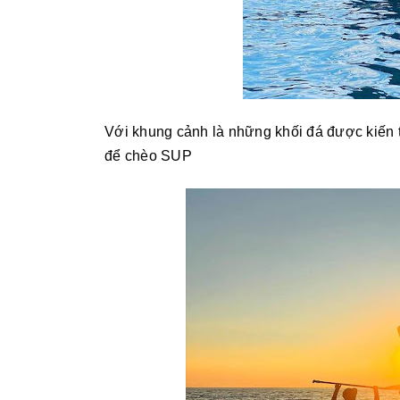
Với khung cảnh là những khối đá được kiến tạ
để chèo SUP 