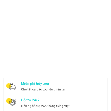
Miễn phí hủy tour
Cho tất cả các tour do thiên tai
Hỗ trợ 24/7
Liên hệ hỗ trợ 24/7 bằng tiếng Việt