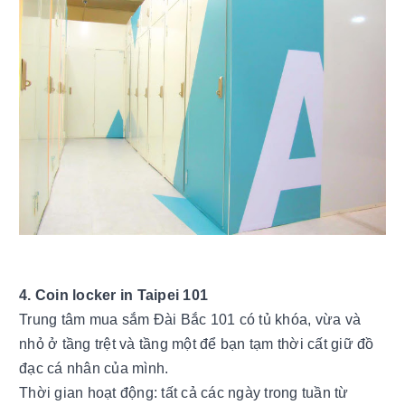
4. Coin locker in Taipei 101
Trung tâm mua sắm Đài Bắc 101 có tủ khóa, vừa và 
nhỏ ở tầng trệt và tầng một để bạn tạm thời cất giữ đồ 
đạc cá nhân của mình. 
Thời gian hoạt động: tất cả các ngày trong tuần từ 