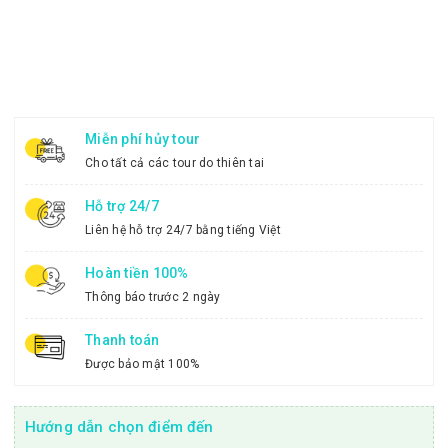
Miễn phí hủy tour
Cho tất cả các tour do thiên tai
Hỗ trợ 24/7
Liên hệ hỗ trợ 24/7 bằng tiếng Việt
Hoàn tiền 100%
Thông báo trước 2 ngày
Thanh toán
Được bảo mật 100%
Hướng dẫn chọn điểm đến