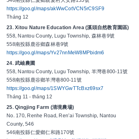
546南投縣仁愛鄉親愛村大安路153號
https://goo.gl/maps/akWwCotVCN5rC9SF9
Tháng 12
23. Xitou Nature Education Area (溪頭自然教育園區)
558, Nantou County, Lugu Township, 森林巷9號
558南投縣鹿谷鄉森林巷9號
https://goo.gl/maps/Yv27nnMeW8MPbidm6
24. 武岫農圃
558, Nantou County, Lugu Township, 羊灣巷800-11號 
558南投縣鹿谷鄉羊灣巷800-11號
https://goo.gl/maps/1SWYGwTTcBxz69sx7
Tháng 11 - tháng 12
25. Qingjing Farm (清境農場)
No. 170, Renhe Road, Ren’ai Township, Nantou 
County, 546
546南投縣仁愛鄉仁和路170號