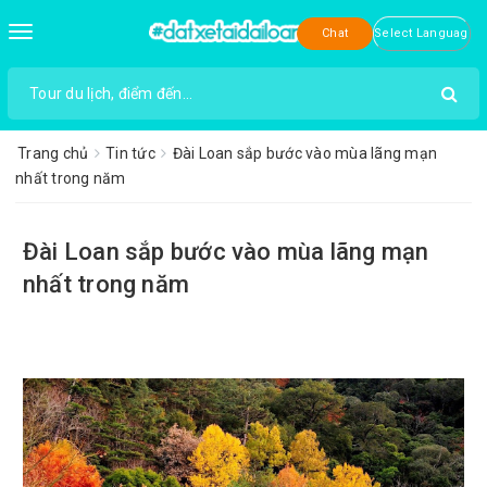
Toggle
Chat
navigation
Trang chủ
Tin tức
Đài Loan sắp bước vào mùa lãng mạn
nhất trong năm
Đài Loan sắp bước vào mùa lãng mạn
nhất trong năm