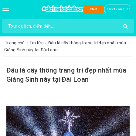
Toggle
Chat
navigation
Trang chủ
Tin tức
Đâu là cây thông trang trí đẹp nhất mùa
Giáng Sinh này tại Đài Loan
Đâu là cây thông trang trí đẹp nhất mùa
Giáng Sinh này tại Đài Loan