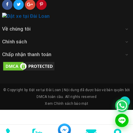
Về chúng tôi
Chính sách
Chấp nhận thanh toán
© Copyright by Đặt xe tại Đài Loan | Nội dung đã được bảo vệ bản quyền bởi
DMCA toàn cầu.
All rights reserved
Xem
Chính sách bảo mật