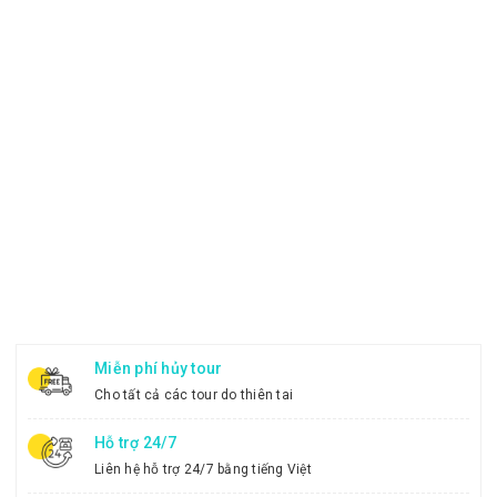
Miễn phí hủy tour
Cho tất cả các tour do thiên tai
Hỗ trợ 24/7
Liên hệ hỗ trợ 24/7 bằng tiếng Việt