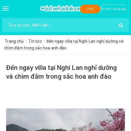
Toggle
Chat
navigation
Trang chủ
Tin tức
Đến ngay villa tại Nghi Lan nghỉ dưỡng và
chìm đắm trong sắc hoa anh đào
Đến ngay villa tại Nghi Lan nghỉ dưỡng
và chìm đắm trong sắc hoa anh đào