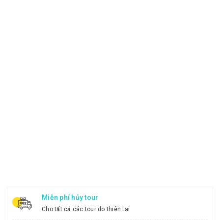
Miễn phí hủy tour
Cho tất cả các tour do thiên tai