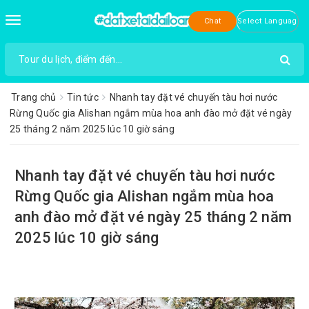
Toggle
Chat
navigation
Trang chủ
Tin tức
Nhanh tay đặt vé chuyến tàu hơi nước
Rừng Quốc gia Alishan ngắm mùa hoa anh đào mở đặt vé ngày
25 tháng 2 năm 2025 lúc 10 giờ sáng
Nhanh tay đặt vé chuyến tàu hơi nước
Rừng Quốc gia Alishan ngắm mùa hoa
anh đào mở đặt vé ngày 25 tháng 2 năm
2025 lúc 10 giờ sáng