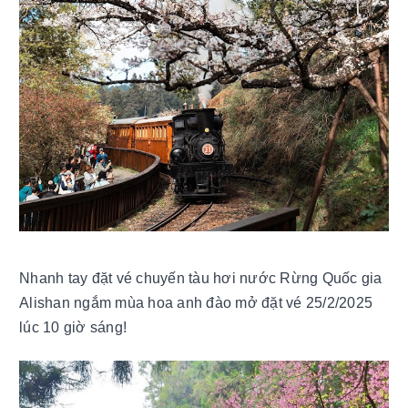
Nhanh tay đặt vé chuyến tàu hơi nước Rừng Quốc gia 
Alishan ngắm mùa hoa anh đào mở đặt vé 25/2/2025 
lúc 10 giờ sáng! 