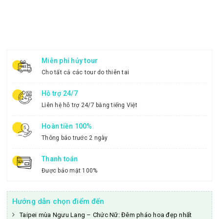
Miễn phí hủy tour
Cho tất cả các tour do thiên tai
Hỗ trợ 24/7
Liên hệ hỗ trợ 24/7 bằng tiếng Việt
Hoàn tiền 100%
Thông báo trước 2 ngày
Thanh toán
Được bảo mật 100%
Hướng dẫn chọn điểm đến
Taipei mùa Ngưu Lang – Chức Nữ: Đêm pháo hoa đẹp nhất