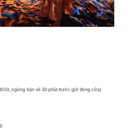
18:00, ngừng bán vé 30 phút trước giờ đóng cửa)
g)