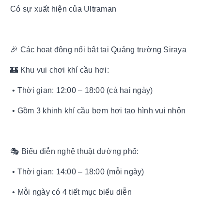
Có sự xuất hiện của Ultraman
🎉 Các hoạt động nổi bật tại Quảng trường Siraya
🏰 Khu vui chơi khí cầu hơi:
• Thời gian: 12:00 – 18:00 (cả hai ngày)
• Gồm 3 khinh khí cầu bơm hơi tạo hình vui nhộn
🎭 Biểu diễn nghệ thuật đường phố:
• Thời gian: 14:00 – 18:00 (mỗi ngày)
• Mỗi ngày có 4 tiết mục biểu diễn