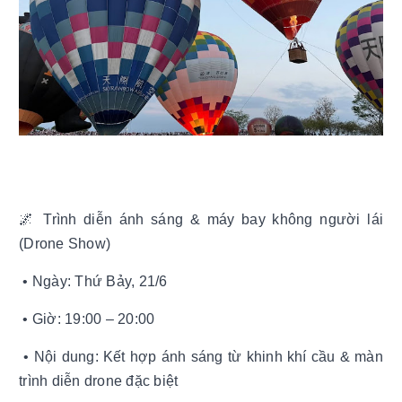
🌌 Trình diễn ánh sáng & máy bay không người lái
(Drone Show)
• Ngày: Thứ Bảy, 21/6
• Giờ: 19:00 – 20:00
• Nội dung: Kết hợp ánh sáng từ khinh khí cầu & màn
trình diễn drone đặc biệt