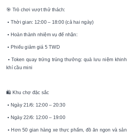
🎯 Trò chơi vượt thử thách:
• Thời gian: 12:00 – 18:00 (cả hai ngày)
• Hoàn thành nhiệm vụ để nhận:
• Phiếu giảm giá 5 TWD
• Token quay trứng trúng thưởng: quà lưu niệm khinh
khí cầu mini
🛍️ Khu chợ đặc sắc
• Ngày 21/6: 12:00 – 20:30
• Ngày 22/6: 12:00 – 19:00
• Hơn 50 gian hàng xe thực phẩm, đồ ăn ngon và sản