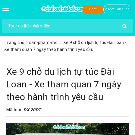
Toggle
Chat
navigation
Trang chủ
san-pham-moi
Xe 9 chỗ du lịch tự túc Đài Loan -
Xe tham quan 7 ngày theo hành trình yêu cầu
Xe 9 chỗ du lịch tự túc Đài
Loan - Xe tham quan 7 ngày
theo hành trình yêu cầu
Mã tour:
DX-20DT