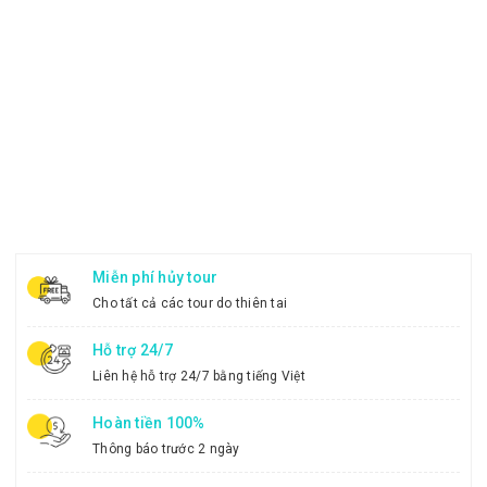
Miễn phí hủy tour
Cho tất cả các tour do thiên tai
Hỗ trợ 24/7
Liên hệ hỗ trợ 24/7 bằng tiếng Việt
Hoàn tiền 100%
Thông báo trước 2 ngày