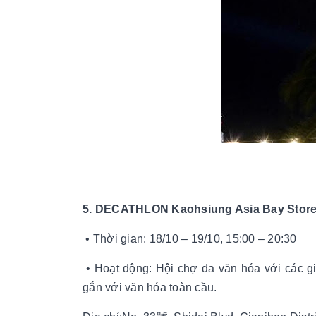
5. DECATHLON Kaohsiung Asia Bay Stor
• Thời gian: 18/10 – 19/10, 15:00 – 20:30
• Hoạt động: Hội chợ đa văn hóa với các gi
gắn với văn hóa toàn cầu.