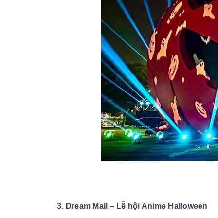
3. Dream Mall – Lễ hội Anime Halloween