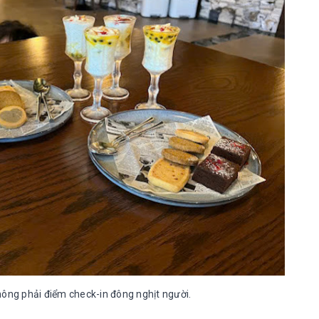
ông phải điểm check-in đông nghịt người.