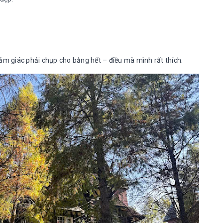
ảm giác phải chụp cho bằng hết – điều mà mình rất thích.